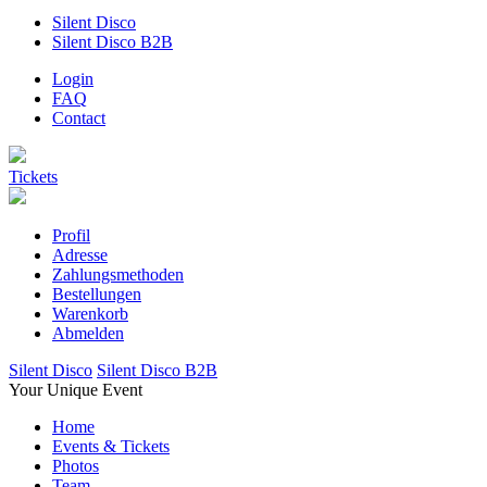
Silent Disco
Silent Disco B2B
Login
FAQ
Contact
Tickets
Profil
Adresse
Zahlungsmethoden
Bestellungen
Warenkorb
Abmelden
Silent Disco
Silent Disco B2B
Your Unique Event
Home
Events & Tickets
Photos
Team